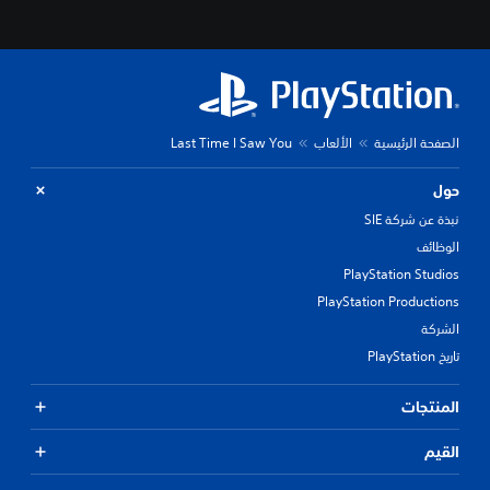
الصفحة الرئيسية
الألعاب
Last Time I Saw You
حول
نبذة عن شركة SIE
الوظائف
PlayStation Studios
PlayStation Productions
الشركة
تاريخ PlayStation
المنتجات
القيم