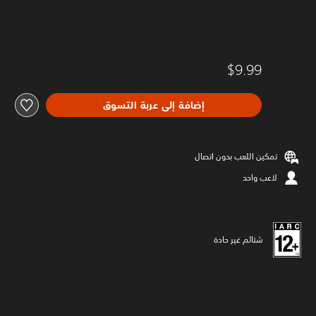
$9.99
إضافة إلى عربة التسوق
تمكين اللعب بدون اتصال
لاعب واحد
شتائم غير حادة