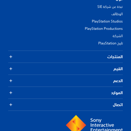
نبذة عن شركة SIE
الوظائف
PlayStation Studios
PlayStation Productions
الشركة
تاريخ PlayStation
المنتجات
القيم
الدعم
الموارد
اتصال