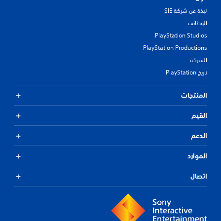
نبذة عن شركة SIE
الوظائف
PlayStation Studios
PlayStation Productions
الشركة
تاريخ PlayStation
المنتجات
القيم
الدعم
الموارد
اتصال