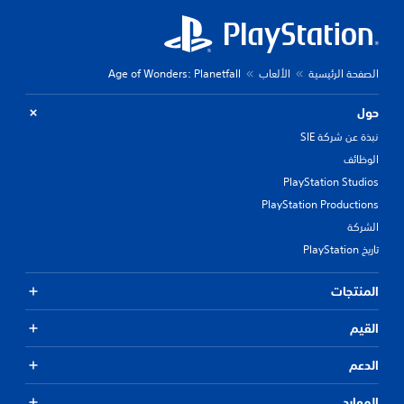
الصفحة الرئيسية
الألعاب
Age of Wonders: Planetfall
حول
نبذة عن شركة SIE
الوظائف
PlayStation Studios
PlayStation Productions
الشركة
تاريخ PlayStation
المنتجات
القيم
الدعم
الموارد