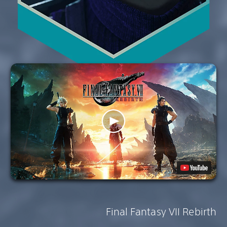
Final Fantasy VII Rebirth