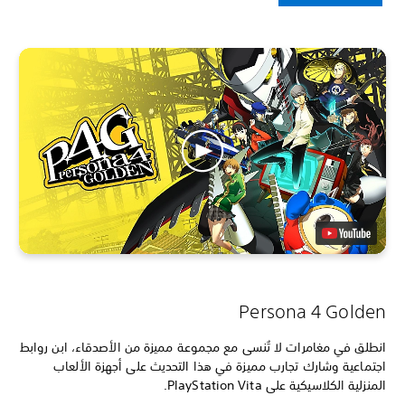
Persona 4 Golden
انطلق في مغامرات لا تُنسى مع مجموعة مميزة من الأصدقاء، ابن روابط
اجتماعية وشارك تجارب مميزة في هذا التحديث على أجهزة الألعاب
المنزلية الكلاسيكية على PlayStation Vita.