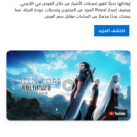
إيقاظها حديثًا لتغيير تصرفات الأشرار من خلال الغوص في اللاوعي.
ويضيف إصدار Royal المزيد من المحتوى وتحديثات جودة الحياة، مما
يمنحك عددًا مذهلاً من الساعات مقابل سعر العرض.
اكتشف المزيد