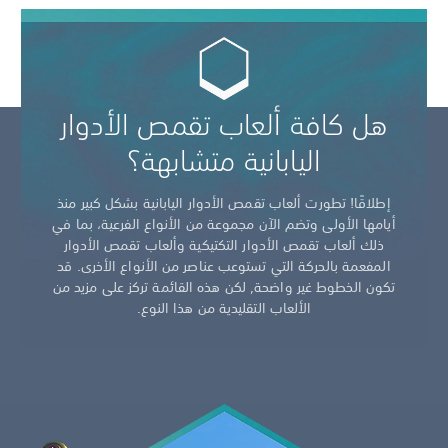
هل كافة ألعاب تقمص الأدوار
اليابانية متشابهة؟
إطلاقًا! تطورت ألعاب تقمص الأدوار اليابانية بشكل كبير منذ
أيامها الأولى وتضم الآن مجموعة من الأنواع الفرعية، بما في
ذلك ألعاب تقمص الأدوار التكتيكية وألعاب تقمص الأدوار
المفعمة بالحركة التي تستوعب عناصر من الأنواع الأخرى. قد
تكون الخطوط غير واضحة, لكن هذه القائمة تركز على مزيد من
الألعاب التقليدية من هذا النوع.