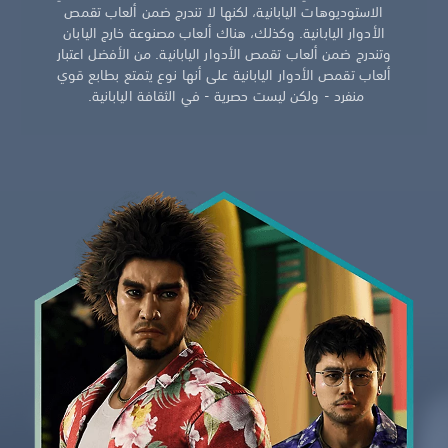
الاستوديوهات اليابانية، لكنها لا تندرج ضمن ألعاب تقمص
الأدوار اليابانية. وكذلك، هناك ألعاب مصنوعة خارج اليابان
وتندرج ضمن ألعاب تقمص الأدوار اليابانية. من الأفضل اعتبار
ألعاب تقمص الأدوار اليابانية على أنها نوع يتمتع بطابع قوي
منفرد - ولكن ليست حصرية - في الثقافة اليابانية.