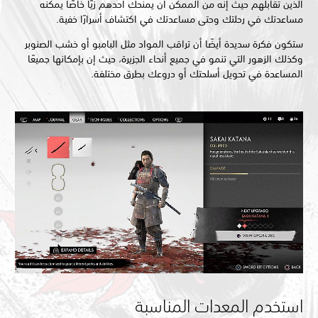
الذين تقابلهم حيث إنه من الممكن أن يمنحك أحدهم زيًا خاصًا يمكنه
مساعدتك في رحلتك وحتى مساعدتك في اكتشاف أسرارًا خفية.
ستكون فكرة سديدة أيضًا أن تراقب المواد مثل البامبو أو خشب الصنوبر
وكذلك الزهور التي تنمو في جميع أنحاء الجزيرة، حيث إن بإمكانها جميعًا
المساعدة في تحويل أسلحتك أو دروعك بطرق مختلفة.
استخدم المعدات المناسبة