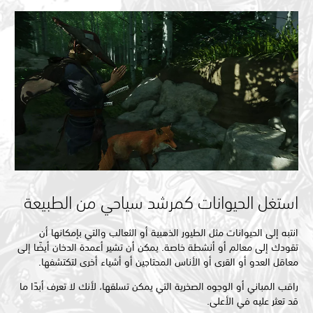
استغل الحيوانات كمرشد سياحي من الطبيعة
انتبه إلى الحيوانات مثل الطيور الذهبية أو الثعالب والتي بإمكانها أن
تقودك إلى معالم أو أنشطة خاصة. يمكن أن تشير أعمدة الدخان أيضًا إلى
معاقل العدو أو القرى أو الأناس المحتاجين أو أشياء أخرى لتكتشفها.
راقب المباني أو الوجوه الصخرية التي يمكن تسلقها، لأنك لا تعرف أبدًا ما
قد تعثر عليه في الأعلى.