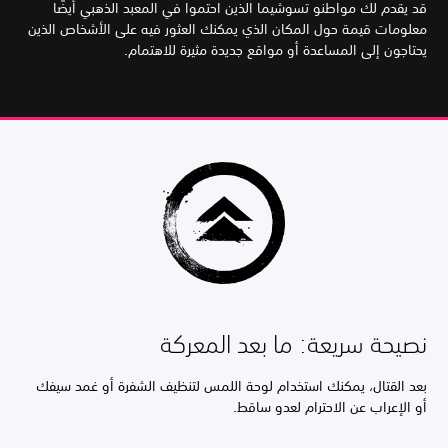
قد يقدم لك مواطنو تسوشيما الذين احتموا في المعبد الذهبي أيضًا
معلومات قيمة حول المكان الذي يمكنك العثور فيه على الأشخاص الذين
يحتاجون إلى المساعدة أو مواقع جديدة مثيرة للاهتمام.
نصيحة سريعة: ما بعد المعركة
بعد القتال، يمكنك استخدام لوحة اللمس لتنظيف الشفرة أو غمد سيفك
أو الإعراب عن الاحترام لعدو ساقط.