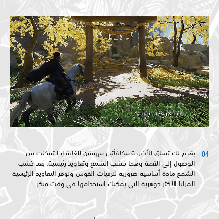
يقدم لك تسلق الأضرحة مكافأتين مهمتين للغاية إذا تمكنت من
الوصول إلى القمة وهما خشب الشمع وتعاويذ رئيسية. يُعد خشب
الشمع مادة أساسية ضرورية لترقيات القوس وتوفر التعاويذ الرئيسية
المزايا الأكثر جوهرية التي يمكنك استخدامها في وقت مبكر.