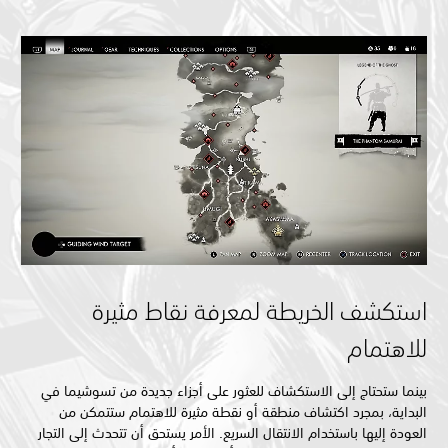
استكشف الخريطة لمعرفة نقاط مثيرة
للاهتمام
بينما ستحتاج إلى الاستكشاف للعثور على أجزاء جديدة من تسوشيما في
البداية، بمجرد اكتشاف منطقة أو نقطة مثيرة للاهتمام ستتمكن من
العودة إليها باستخدام الانتقال السريع. الأمر يستحق أن تتحدث إلى التجار