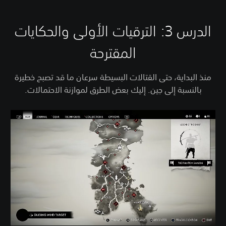
الدرس 3: الترقيات الأولى والحكايات
المقترحة
منذ البداية، حتى القتالات البسيطة سرعان ما قد تصبح خطيرة
بالنسبة إلى جين. إليك بعض الطرق لموازنة الاحتمالات.