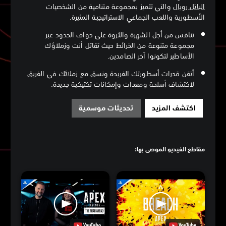
الباتل رويال
والتي تتميز بمجموعة متنامية من الشخصيات
الأسطورية واللعب الجماعي الاستراتيجية المثيرة.
تنافس من أجل الشهرة والثروة على حواف الحدود عبر
مجموعة متنوعة من الخرائط حيث تقاتل أنت وزملاؤك
الأساطير لتكونوا آخر الصامدين.
أتقن قدرات أسطورتك الفريدة ونسق مع زملائك في الفريق
لاكتشاف أسلحة ومعدات وإمكانات تكتيكية جديدة.
اكتشف المزيد
تحديثات موسمية
مقاطع الفيديو الموصى بها: