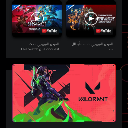
العرض الترويجي لخمسة أبطال
العرض الترويجي لحدث
جدد
Conquest من Overwatch