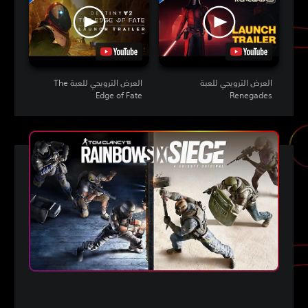
العرض الترويجي للعبة
العرض الترويجي للعبة The
Edge of Fate
Renegades