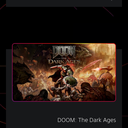
DOOM: The Dark Ages