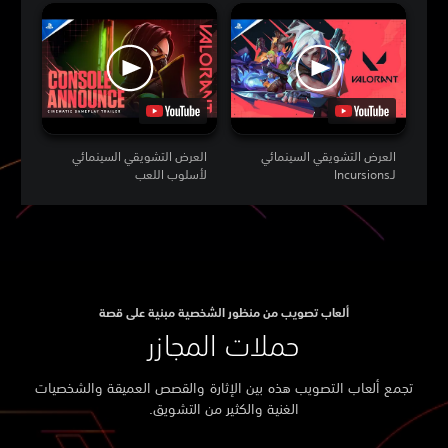
العرض التشويقي السينمائي
العرض التشويقي السينمائي
لـIncursions
لأسلوب اللعب
ألعاب تصويب من منظور الشخصية مبنية على قصة
حملات المجازر
تجمع ألعاب التصويب هذه بين الإثارة والقصص العميقة والشخصيات
الغنية والكثير من التشويق.