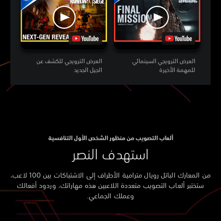
العرض الترويجي السينمائي
العرض الترويجي للكشف عن
للمهمة الأخيرة
الجيل الجديد
ألعاب التصويب من منظور الشخص الأول التنافسية
استهدف النصر
من المعارك الباتل رويال مترامية الأطراف إلى الاشتباكات بين 100 لاعب،
ستختبر ألعاب التصويب متعددة اللاعبين هذه مهاراتك، وردود أفعالك
وعملك الجماعي.