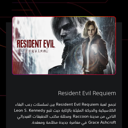
Resident Evil Requiem
تجمع لعبة Resident Evil Requiem بين تسلسلات رعب البقاء
الكلاسيكية والحركة المليئة بالإثارة حيث تتبع Leon S. Kennedy
الناجي من مدينة Raccoon ومحللة مكتب التحقيقات الفيدرالي
Grace Ashcroft في مغامرة جديدة مظلمة ومعقدة.