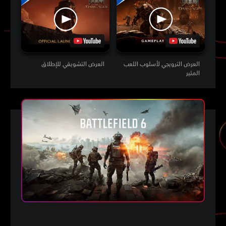
العرض الترويجي لأسلوب اللعب
العرض التشويقي للإطلاق
المثير