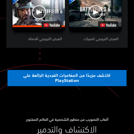
العرض الترويجي للميزات
العرض الترويجي للحملة
اكتشف مزيدًا من المغامرات الفردية الرائعة على
PlayStation
ألعاب التصويب من منظور الشخصية في العالم المفتوح
الاكتشاف والتدمير