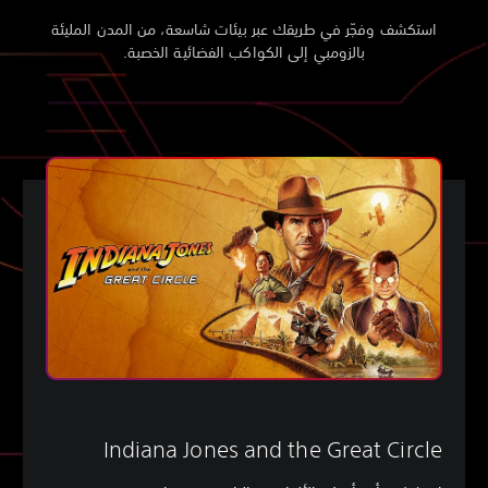
استكشف وفجّر في طريقك عبر بيئات شاسعة، من المدن المليئة
بالزومبي إلى الكواكب الفضائية الخصبة.
Indiana Jones and the Great Circle