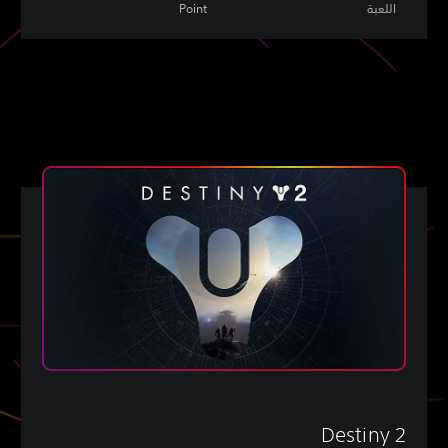
اللعبة
Point
Destiny 2