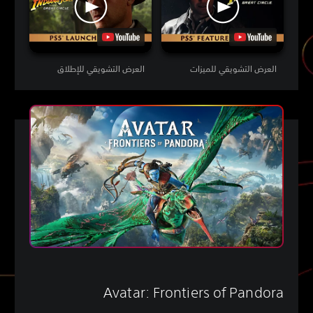
العرض التشويقي للميزات
العرض التشويقي للإطلاق
Avatar: Frontiers of Pandora