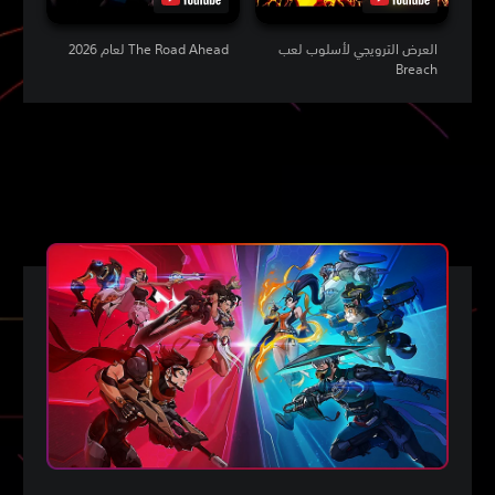
العرض الترويجي لأسلوب لعب
The Road Ahead لعام 2026
Breach