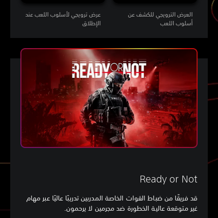
العرض الترويجي للكشف عن
عرض ترويجي لأسلوب اللعب عند
أسلوب اللعب
الإطلاق
Ready or Not
قد فريقًا من ضباط القوات الخاصة المدربين تدريبًا عاليًا عبر مهام
غير متوقعة عالية الخطورة ضد مجرمين لا يرحمون.