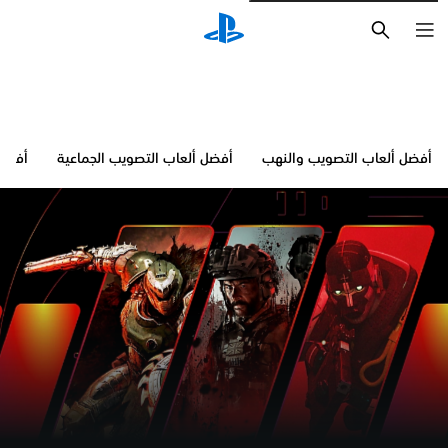
بحث
أفضل ألعاب التصويب والنهب
أفضل ألعاب التصويب الجماعية
أفضل 