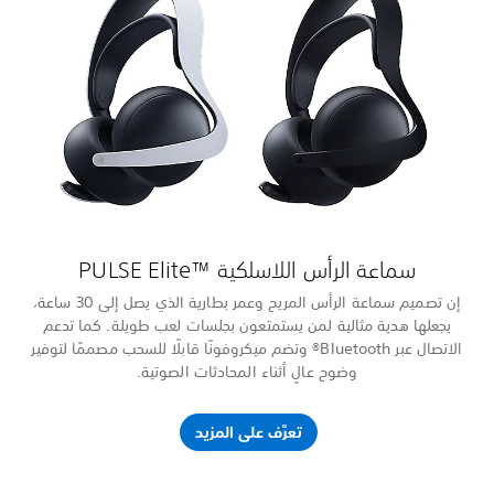
إن تصميم سماعة الرأس المريح وعمر بطارية الذي يصل إلى 30 ساعة،
ما تدعم
 مصممًا لتوفير