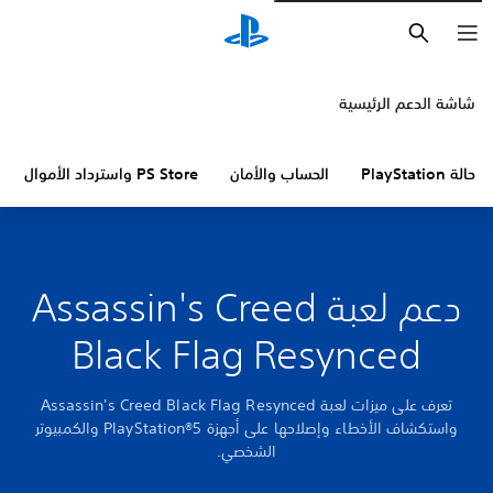
بحث
شاشة الدعم الرئيسية
حالة PlayStation
الحساب والأمان
PS Store واسترداد الأموال
دعم لعبة Assassin's Creed
Black Flag Resynced
تعرف على ميزات لعبة Assassin's Creed Black Flag Resynced
واستكشاف الأخطاء وإصلاحها على أجهزة PlayStation®5 والكمبيوتر
الشخصي.