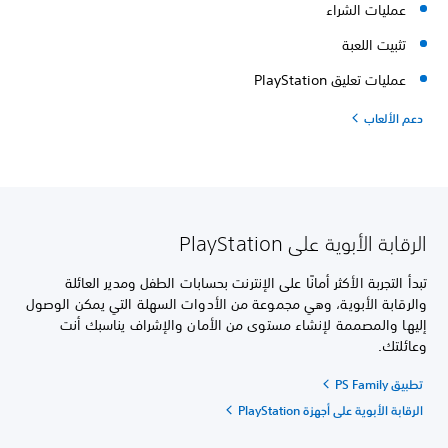
عمليات الشراء
تثبيت اللعبة
عمليات تعليق PlayStation
دعم الألعاب
الرقابة الأبوية على PlayStation
تبدأ التجربة الأكثر أمانًا على الإنترنت بحسابات الطفل ومدير العائلة
والرقابة الأبوية، وهي مجموعة من الأدوات السهلة التي يمكن الوصول
إليها والمصممة لإنشاء مستوى من الأمان والإشراف يناسبك أنت
وعائلتك.
تطبيق PS Family
الرقابة الأبوية على أجهزة PlayStation