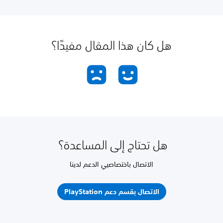
هل كان هذا المقال مفيدًا؟
هل تحتاج إلى المساعدة؟
الاتصال باختصاصيي الدعم لدينا
الاتصال بقسم دعم PlayStation