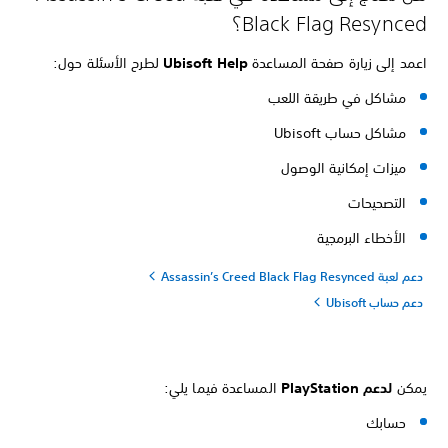
Black Flag Resynced؟
اعمد إلى زيارة صفحة المساعدة
Ubisoft Help
لطرح الأسئلة حول:
مشاكل في طريقة اللعب
مشاكل حساب Ubisoft
ميزات إمكانية الوصول
التصحيحات
الأخطاء البرمجية
دعم لعبة Assassin’s Creed Black Flag Resynced
دعم حساب Ubisoft
يمكن
لدعم PlayStation
المساعدة فيما يلي:
حسابك