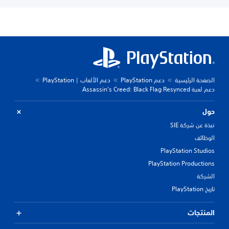
الصفحة الرئيسية
دعم PlayStation
دعم الألعاب | PlayStation
دعم لعبة Assassin's Creed: Black Flag Resynced
حول
نبذة عن شركة SIE
الوظائف
PlayStation Studios
PlayStation Productions
الشركة
تاريخ PlayStation
المنتجات