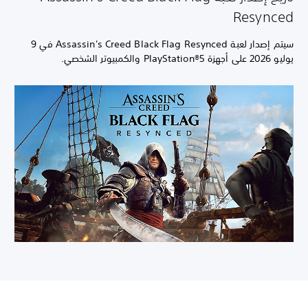
Resynced
سيتم إصدار لعبة Assassin's Creed Black Flag Resynced في 9
يوليو 2026 على أجهزة PlayStation®5 والكمبيوتر الشخصي.