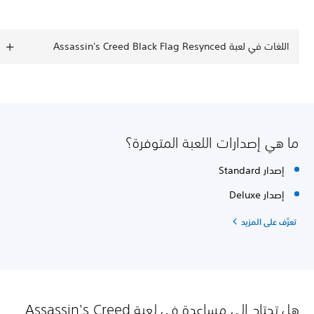
اللغات في لعبة Assassin's Creed Black Flag Resynced
ما هي إصدارات اللعبة المتوفرة؟
إصدار Standard
إصدار Deluxe
تعرَّف على المزيد
هل تحتاج إلى مساعدة في لعبة Assassin's Creed