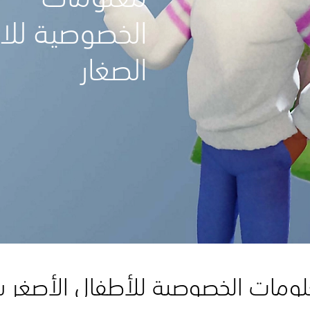
الخصوصية للا
الصغار
ومات الخصوصية للأطفال الأصغر سن