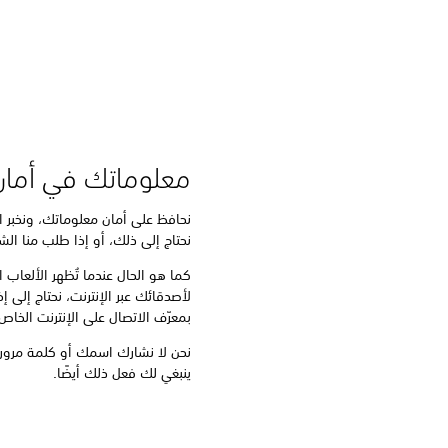
معلوماتك في أمان
نحافظ على أمان معلوماتك، ونخبر ا
نحتاج إلى ذلك، أو إذا طلب منا ال
كما هو الحال عندما تُظهر الألعاب
لأصدقائك عبر الإنترنت، نحتاج إلى إخ
بمعرّف الاتصال على الإنترنت الخا
نحن لا نشارك اسمك أو كلمة مرورك
ينبغي لك فعل ذلك أيضًا.