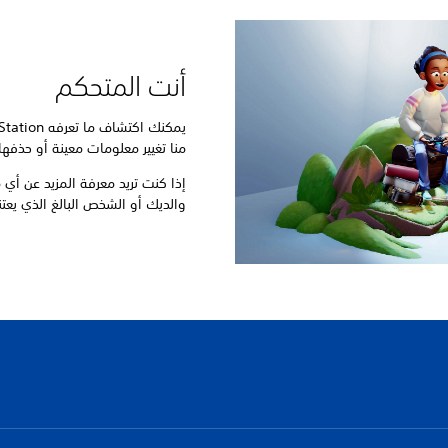
أنت المتحكم
منا تغيير معلومات معينة أو حذفها
إذا كنت تريد معرفة المزيد عن أي
والديك أو الشخص البالغ الذي يعت