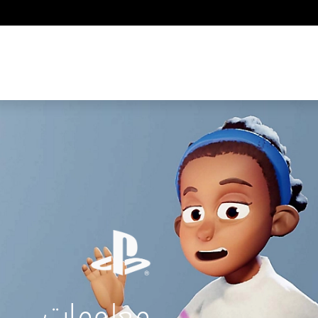
معلومات