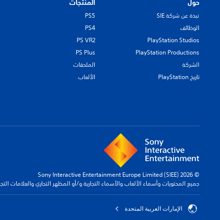
حول
المنتجات
نبذة عن شركة SIE
PS5
الوظائف
PS4
PS VR2
PlayStation Studios
PS Plus
PlayStation Productions
الشركة
الملحقات
تاريخ PlayStation
الألعاب
© 2026 Sony Interactive Entertainment Europe Limited (SIEE)
جميع المحتويات وأسماء الألعاب والأسماء التجارية و/أو المظهر التجاري والعلامات الت
الإمارات العربية المتحدة