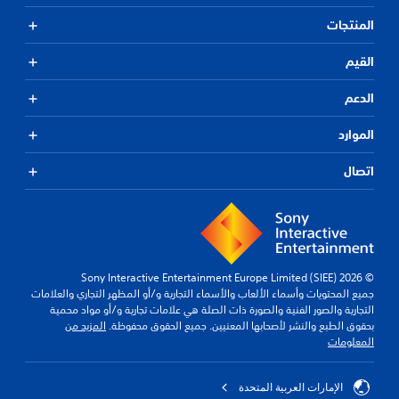
المنتجات
القيم
الدعم
الموارد
اتصال
© 2026 Sony Interactive Entertainment Europe Limited (SIEE)
جميع المحتويات وأسماء الألعاب والأسماء التجارية و/أو المظهر التجاري والعلامات
التجارية والصور الفنية والصورة ذات الصلة هي علامات تجارية و/أو مواد محمية
بحقوق الطبع والنشر لأصحابها المعنيين. جميع الحقوق محفوظة.
المزيد من
المعلومات
الإمارات العربية المتحدة