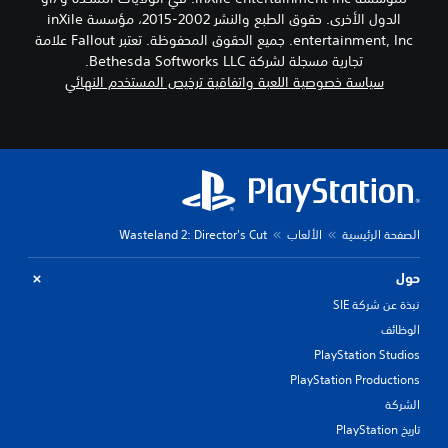
الدول الأخرى. حقوق الطبع والنشر 2002-2015، مؤسسة inXile
entertainment, Inc. جميع الحقوق المحفوظة. تعتبر Fallout علامة
تجارية مسجلة لشركة Bethesda Softworks LLC.
سياسة خصوصية اللعبة واتفاقية ترخيص المستخدم النهائي
الصفحة الرئيسية
الألعاب
Wasteland 2: Director's Cut
حول
نبذة عن شركة SIE
الوظائف
PlayStation Studios
PlayStation Productions
الشركة
تاريخ PlayStation