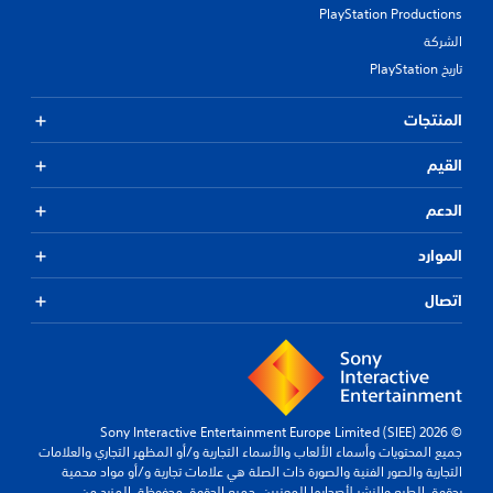
PlayStation Productions
الشركة
تاريخ PlayStation
المنتجات
القيم
الدعم
الموارد
اتصال
© 2026 Sony Interactive Entertainment Europe Limited (SIEE)
جميع المحتويات وأسماء الألعاب والأسماء التجارية و/أو المظهر التجاري والعلامات
التجارية والصور الفنية والصورة ذات الصلة هي علامات تجارية و/أو مواد محمية
بحقوق الطبع والنشر لأصحابها المعنيين. جميع الحقوق محفوظة.
المزيد من