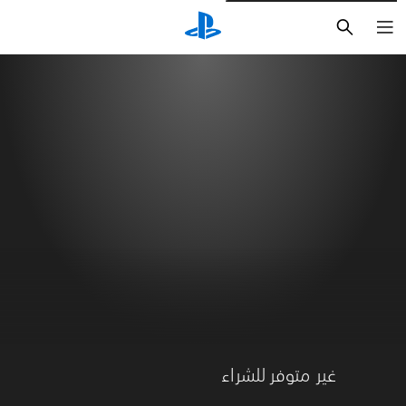
بحث
غير متوفر للشراء