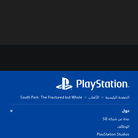
الصفحة الرئيسية
الألعاب
South Park: The Fractured but Whole
حول
نبذة عن شركة SIE
الوظائف
PlayStation Studios