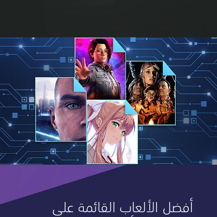
أفضل الألعاب القائمة على