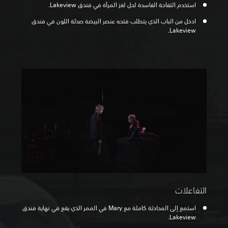
استخدم التفاحة الفاسدة لحل لغز المرآة في فندق Lakeview.
ادخل من الباب الذي يتطلب فتحه عنصر البيضة صدئة اللون في فندق
Lakeview.
التفاعلات
استمع إلى المحادثة كاملة مع Mary في الممر الذي يقع في نهاية فندق
Lakeview.