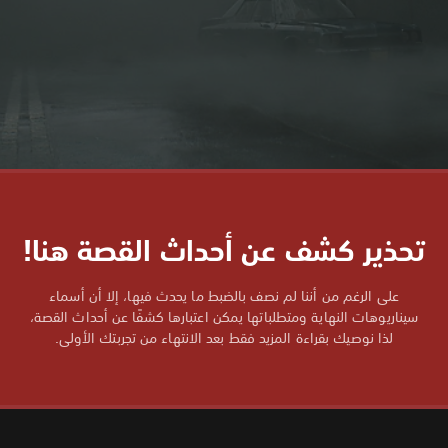
تحذير كشف عن أحداث القصة هنا!
على الرغم من أننا لم نصف بالضبط ما يحدث فيها، إلا أن أسماء
سيناريوهات النهاية ومتطلباتها يمكن اعتبارها كشفًا عن أحداث القصة،
لذا نوصيك بقراءة المزيد فقط بعد الانتهاء من تجربتك الأولى.