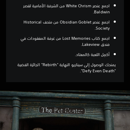
اجمع عنصر White Chrism من الشرفة الأمامية لقصر
Baldwin.
اجمع عنصر Obsidian Goblet من متحف Historical
Society.
اجمع كتاب Lost Memories من غرفة المفقودات في
فندق Lakeview.
أكمِل اللعبة كالمعتاد.
يمنحك الوصول إلى سيناريو النهاية "Rebirth" الجائزة الفضية
"Defy Even Death".