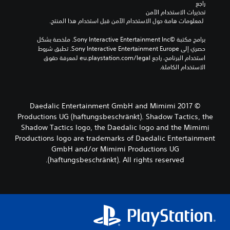
راجع 
تحذيرات الاستخدام الآمن
 لمعلومات هامة حول الاستخدام الآمن قبل استخدام هذا المنتج.
برامج مكتبة ©Sony Interactive Entertainment Inc. ملخصة بشكل 
حصري إلى Sony Interactive Entertainment Europe. تطبق شروط 
استخدام البرنامج، راجع eu.playstation.com/legal لمعرفة حقوق 
الاستخدام الكاملة.
© 2017 Daedalic Entertainment GmbH and Mimimi
Productions UG (haftungsbeschränkt). Shadow Tactics, the
Shadow Tactics logo, the Daedalic logo and the Mimimi
Productions logo are trademarks of Daedalic Entertainment
GmbH and/or Mimimi Productions UG
(haftungsbeschränkt). All rights reserved.