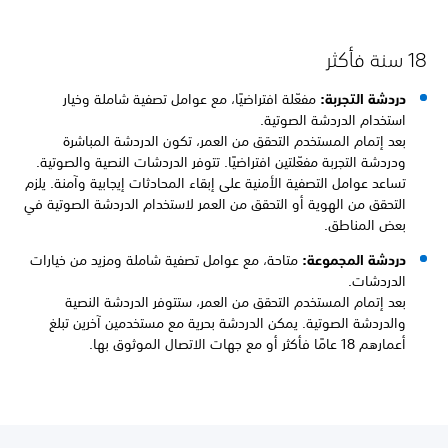
ة فأكثر
دردشة التجربة:
مفعّلة افتراضيًا، مع عوامل تصفية شاملة وخيار
استخدام الدردشة الصوتية.
بعد إتمام المستخدم التحقق من العمر، تكون الدردشة المباشرة
ودردشة التجربة مفعّلتين افتراضيًا. تتوفر الدردشات النصية والصوتية.
تساعد عوامل التصفية الأمنية على إبقاء المحادثات إيجابية وآمنة. يلزم
التحقق من الهوية أو التحقق من العمر لاستخدام الدردشة الصوتية في
بعض المناطق.
دردشة المجموعة:
متاحة، مع عوامل تصفية شاملة ومزيد من خيارات
الدردشات.
بعد إتمام المستخدم التحقق من العمر، ستتوفر الدردشة النصية
والدردشة الصوتية. يمكن الدردشة بحرية مع مستخدمين آخرين تبلغ
أعمارهم 18 عامًا فأكثر أو مع جهات الاتصال الموثوق بها.