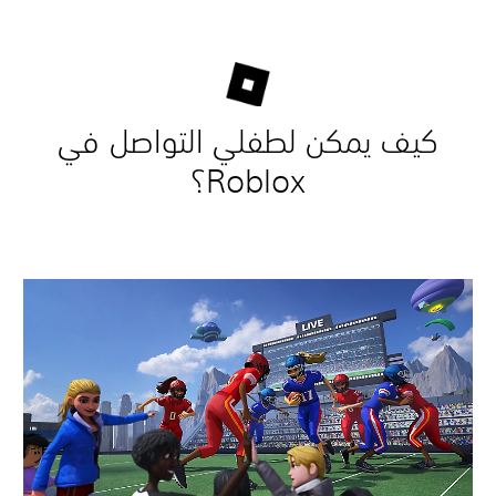
كيف يمكن لطفلي التواصل في
Roblox؟