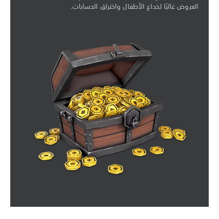
العروض غالبًا لخداع الأطفال واختراق الحسابات.