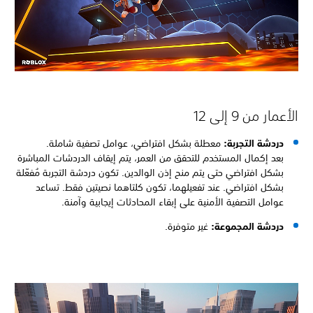
أعمار من 9 إلى 12
دردشة التجربة:
معطلة بشكل افتراضي، عوامل تصفية شاملة.
بعد إكمال المستخدم للتحقق من العمر، يتم إيقاف الدردشات المباشرة
بشكل افتراضي حتى يتم منح إذن الوالدين. تكون دردشة التجربة مُفعّلة
بشكل افتراضي. عند تفعيلهما، تكون كلتاهما نصيتين فقط. تساعد
عوامل التصفية الأمنية على إبقاء المحادثات إيجابية وآمنة.
دردشة المجموعة:
غير متوفرة.