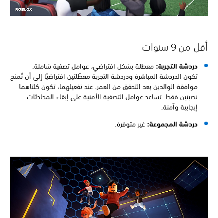
ل من 9 سنوات
دردشة التجربة:
معطلة بشكل افتراضي، عوامل تصفية شاملة.
تكون الدردشة المباشرة ودردشة التجربة معطّلتين افتراضيًا إلى أن تُمنح
موافقة الوالدين بعد التحقق من العمر. عند تفعيلهما، تكون كلتاهما
نصيتين فقط. تساعد عوامل التصفية الأمنية على إبقاء المحادثات
إيجابية وآمنة.
دردشة المجموعة:
غير متوفرة.