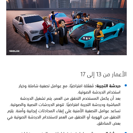
أعمار من 13 إلى 17
دردشة التجربة:
مُفعّلة افتراضيًا، مع عوامل تصفية شاملة وخيار
استخدام الدردشة الصوتية.
بعد أن يكمل المستخدم التحقق من العمر، يتم تشغيل الدردشة
المباشرة ودردشة التجربة افتراضيًا. تتوفر الدردشات النصية والصوتية.
تساعد عوامل التصفية الأمنية على إبقاء المحادثات إيجابية وآمنة. يلزم
التحقق من الهوية أو التحقق من العمر لاستخدام الدردشة الصوتية في
بعض المناطق.