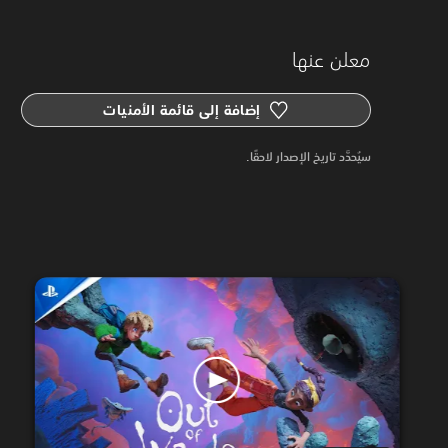
معلن عنها
إضافة إلى قائمة الأمنيات
سيُحدَّد تاريخ الإصدار لاحقًا.