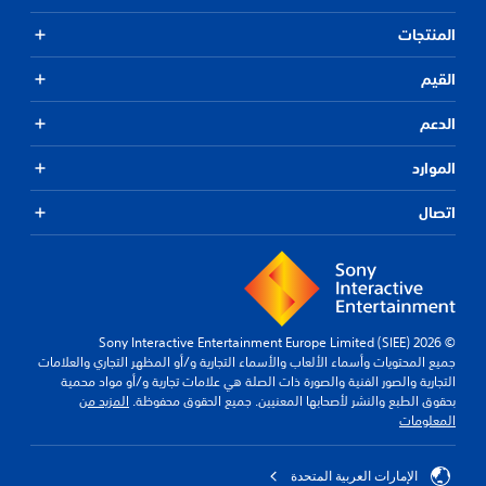
المنتجات
القيم
الدعم
الموارد
اتصال
© 2026 Sony Interactive Entertainment Europe Limited (SIEE)
جميع المحتويات وأسماء الألعاب والأسماء التجارية و/أو المظهر التجاري والعلامات
التجارية والصور الفنية والصورة ذات الصلة هي علامات تجارية و/أو مواد محمية
بحقوق الطبع والنشر لأصحابها المعنيين. جميع الحقوق محفوظة.
المزيد من
المعلومات
الإمارات العربية المتحدة