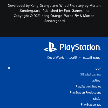
Developed by Kong Orange and Wired Fly, story by Morten
Søndergaard. Published by Epic Games, Inc.
Copyright © 2021 Kong Orange, Wired Fly & Morten
Søndergaard.
الصفحة الرئيسية
الألعاب
Out of Words
حول
نبذة عن شركة SIE
الوظائف
PlayStation Studios
PlayStation Productions
الشركة
تاريخ PlayStation