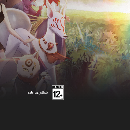
شتائم غير حادة