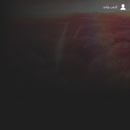
لاعب واحد