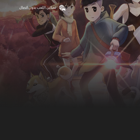
تمكين اللعب بدون اتصال