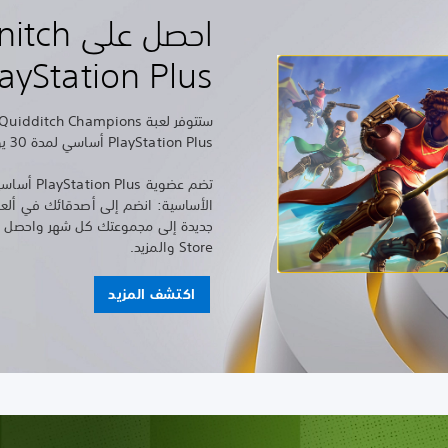
ayStation Plus
PlayStation Plus أساسي لمدة 30 يومًا بعد الإطلاق بدون رسوم إضافية.
الأساسية: انضم إلى أصدقائك في ألعاب 
Store والمزيد.
اكتشف المزيد