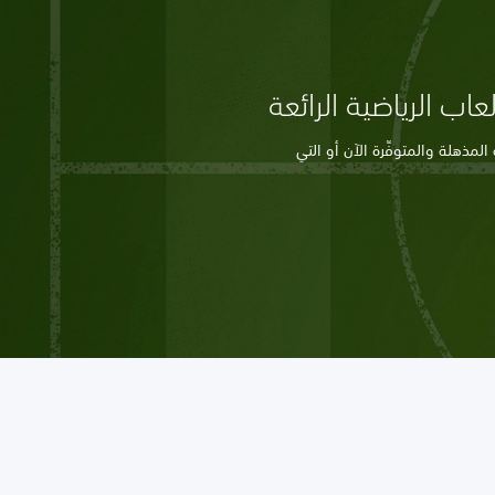
اب الرياضية الرائعة
مذهلة والمتوفِّرة الآن أو التي