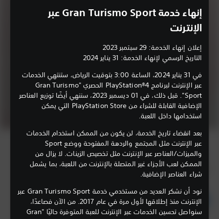
إنهاء خدمة Gran Turismo Sport عبر
Lexus LC500 / (قوة المحرك N500)
الإنترنت
تم إطلاقها عام 2017، سيارة coupe الحديثة والجذابة من Lexus
إعلان إنهاء الخدمة: 29 سبتمبر 2023
تتميز بوجود خطوط انسيابية على لوحة القيادة مما يكسبها أناقة
التاريخ الرسمي لإنهاء الخدمة: 31 يناير 2024
فائقة. تتكوّن مجموعات نقل الحركة من محرك V8 سعة خمسة لتر
في 31 يناير 2024، الساعة 3:00 بتوقيت الرياض، ستنتهي الخدمات
ويولّد كم من الطاقة يعادل 477 حصانًا إضافة إلى ناقل حركة
عبر الإنترنت لبرنامج PlayStation®4 الحصري "Gran Turismo
تلقائي direct shiftمن 10 سرعات – الأفضل لأي سيارة ركاب حتى
Sport". قبل ذلك، في 01 ديسمبر 2023، سننهي أيضًا توزيع العناصر
يومنا هذا.
الإضافية القابلة للشراء من PlayStation Store التي يمكن
استخدامها داخل اللعبة.
بعد انقضاء تاريخ الخدمة، لن يكون من الممكن استخدام الخدمات
عبر الإنترنت مثل المجتمع والردهة المفتوحة ووضع Sport
والميزات/العناصر عبر الإنترنت مثل تخصيص الزينات. لا يزال من
استعد وانطلق
مقاطع فيديو ولقطات شاشة
الممكن لعب الأجزاء غير المتصلة بالإنترنت من اللعبة، بما يشمل
شراء العناصر الإضافية.
نود أن نشكر العديد من مستخدمي خدمة Gran Turismo Sport عبر
مقاطع الفيديو
لقطات شاشة
الإنترنت منذ إطلاقها لأول مرة في عام 2017. من الآن فصاعدًا،
سنواصل تحسين الخدمات عبر الإنترنت للعبة المتوفرة حاليًا "Gran