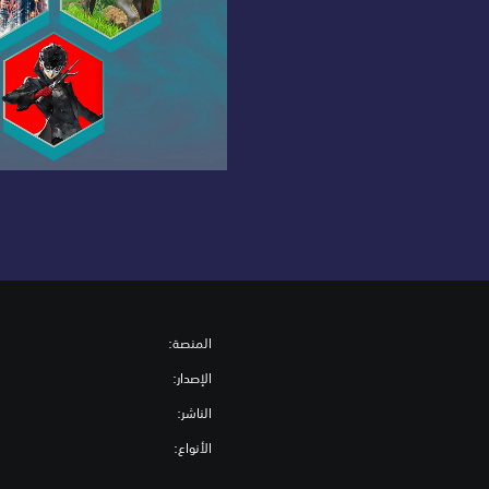
المنصة:
الإصدار:
الناشر:
الأنواع: