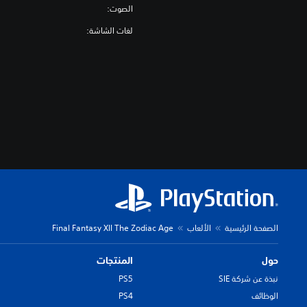
الصوت:
لغات الشاشة:
الصفحة الرئيسية
الألعاب
Final Fantasy XII The Zodiac Age
حول
المنتجات
نبذة عن شركة SIE
PS5
الوظائف
PS4