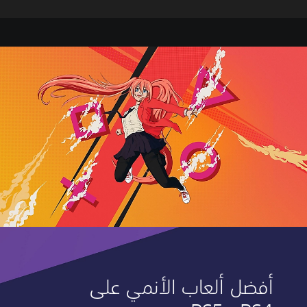
أفضل ألعاب الأنمي على