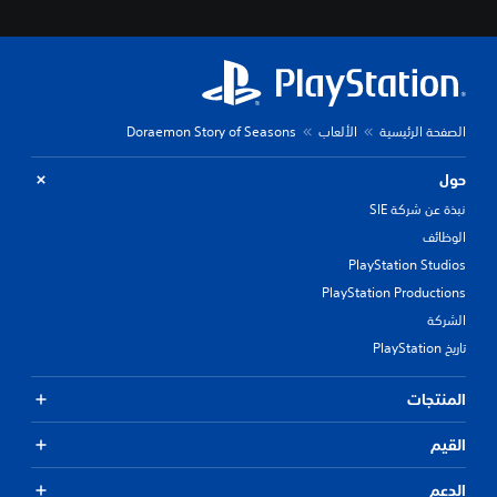
الصفحة الرئيسية
الألعاب
Doraemon Story of Seasons
حول
نبذة عن شركة SIE
الوظائف
PlayStation Studios
PlayStation Productions
الشركة
تاريخ PlayStation
المنتجات
القيم
الدعم