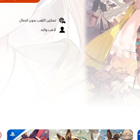
تمكين اللعب بدون اتصال
لاعب واحد