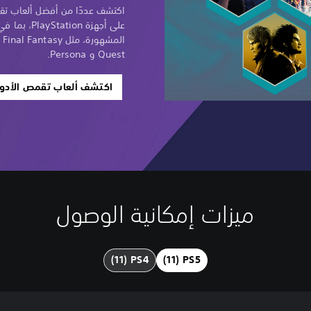
اكتشف عددًا من أفضل ألعاب تقمص
على أجهزة ion
Quest و Persona.
اكتشف ألعاب تقمص الأدوار 
ميزات إمكانية الوصول