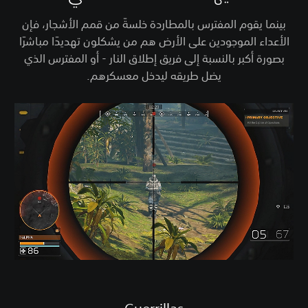
بينما يقوم المفترس بالمطاردة خلسةً من قمم الأشجار، فإن
الأعداء الموجودين على الأرض هم من يشكلون تهديدًا مباشرًا
بصورة أكبر بالنسبة إلى فريق إطلاق النار - أو المفترس الذي
يضل طريقه ليدخل معسكرهم.