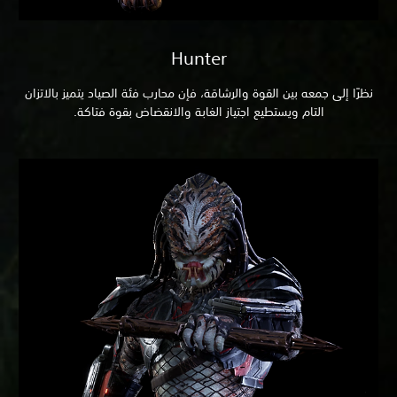
Hunter
نظرًا إلى جمعه بين القوة والرشاقة، فإن محارب فئة الصياد يتميز بالاتزان
التام ويستطيع اجتياز الغابة والانقضاض بقوة فتاكة.