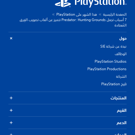
الصفحة الرئيسية
هذا الشهر على PlayStation
7 أسباب تجعل Predator: Hunting Grounds تتميز عن ألعاب تصويب الفِرق
المُعتادة
حول
نبذة عن شركة SIE
الوظائف
PlayStation Studios
PlayStation Productions
الشركة
تاريخ PlayStation
المنتجات
القيم
الدعم
الموارد