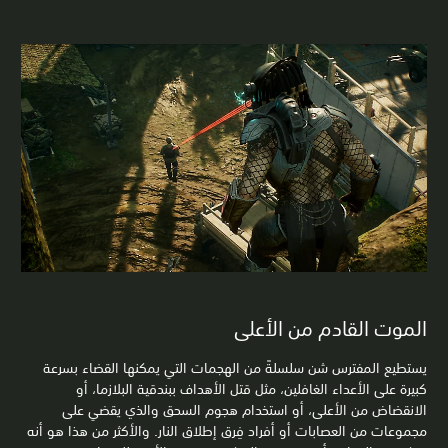
الموت القادم من الأعلى
يستطيع المفترس شن سلسلةً من الهجمات التي يمكنها القضاء بسرعة
كبيرة على الأعداء الغافلين، مثل قتل الأهداف ببندقية البلازما، أو
الانقضاض من الأعلى، أو استخدام هجوم السحق والذي يقضي على
مجموعات من العصابات أو أفراد فِرق إطلاق النار. والأكثر من هذا هو أنه