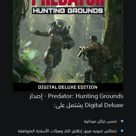
Predator: Hunting Grounds - إصدار
Digital Deluxe يشتمل على:
خمس خزائن ميدانية
خصائص تمويه فريق إطلاق النار وهيئات الأسلحة المتوافقة