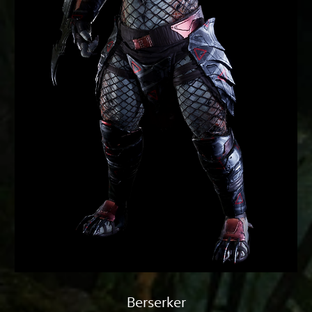
Berserker