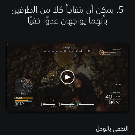
5. يمكن أن يتفاجأ كلا من الطرفين
بأنهما يواجهان عدوًا خفيًا
التخفي بالوحل